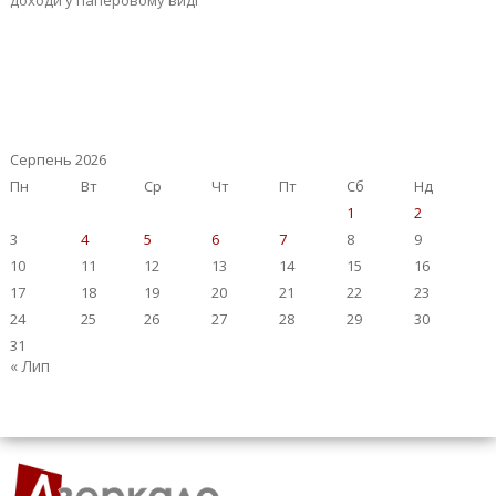
доходи у паперовому виді
Серпень 2026
Пн
Вт
Ср
Чт
Пт
Сб
Нд
1
2
3
4
5
6
7
8
9
10
11
12
13
14
15
16
17
18
19
20
21
22
23
24
25
26
27
28
29
30
31
« Лип