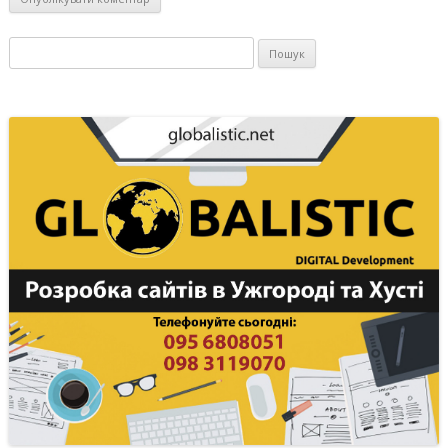
Пошук