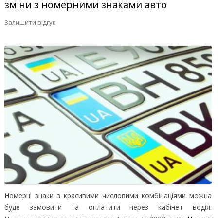
зміни з номерними знаками авто
Залишити відгук
Номерні знаки з красивими числовими комбінаціями можна
буде замовити та оплатити через кабінет водія.