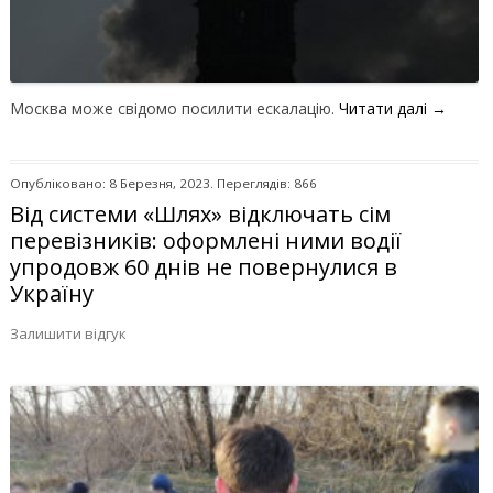
Москва може свідомо посилити ескалацію.
Читати далі
→
Опубліковано: 8 Березня, 2023. Переглядів: 866
Від системи «Шлях» відключать сім
перевізників: оформлені ними водії
упродовж 60 днів не повернулися в
Україну
Залишити відгук