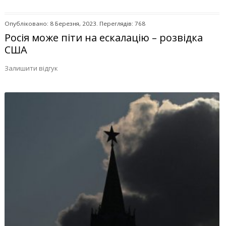
Опубліковано: 8 Березня, 2023. Переглядів: 768
Росія може піти на ескалацію – розвідка
США
Залишити відгук