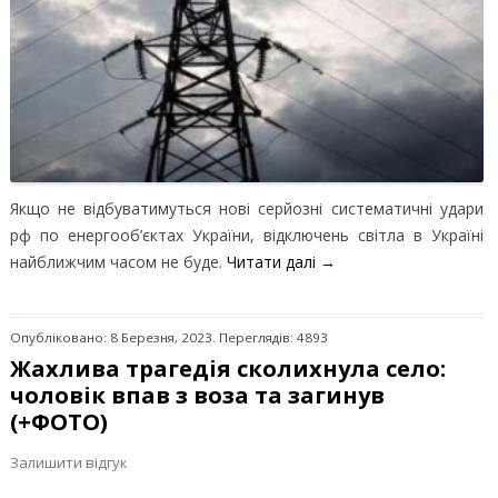
Якщо не відбуватимуться нові серйозні систематичні удари
рф по енергооб’єктах України, відключень світла в Україні
найближчим часом не буде.
Читати далі
→
Опубліковано: 8 Березня, 2023. Переглядів: 4893
Жахлива трагедія сколихнула село:
чоловік впав з воза та загинув
(+ФОТО)
Залишити відгук