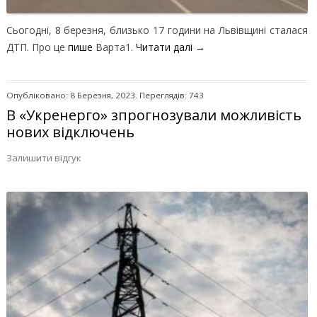
Сьогодні, 8 березня, близько 17 години на Львівщині сталася
ДТП. Про це
пише
Варта1.
Читати далі
→
Опубліковано: 8 Березня, 2023. Переглядів: 743
В «Укренерго» зпрогнозували можливість
нових відключень
Залишити відгук