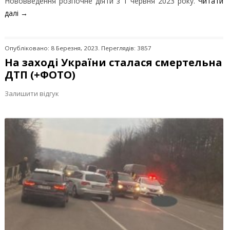
Нововведення розпочне діяти з 1 червня 2023 року.
Читати
далі
→
Опубліковано: 8 Березня, 2023. Переглядів: 3857
На заході України сталася смертельна
ДТП (+ФОТО)
Залишити відгук