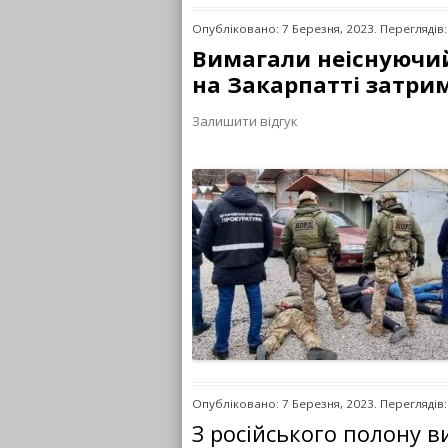
Опубліковано: 7 Березня, 2023. Переглядів:
Вимагали неіснуючий
на Закарпатті затри
Залишити відгук
Опубліковано: 7 Березня, 2023. Переглядів:
З російського полону в