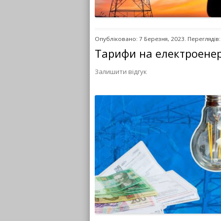
Опубліковано: 7 Березня, 2023. Переглядів:
Тарифи на електроенерг
Залишити відгук