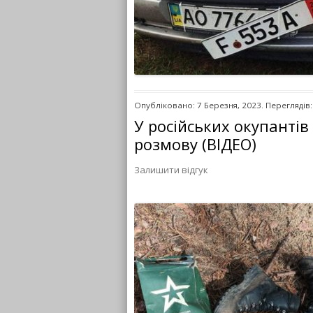
Опубліковано: 7 Березня, 2023. Переглядів:
У російських окупантів
розмову (ВІДЕО)
Залишити відгук