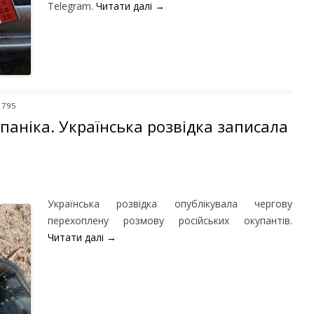
Telegram.
Читати далі
→
 795
 паніка. Українська розвідка записала
Українська розвідка опублікувала чергову
перехоплену розмову російських окупантів.
Читати далі
→