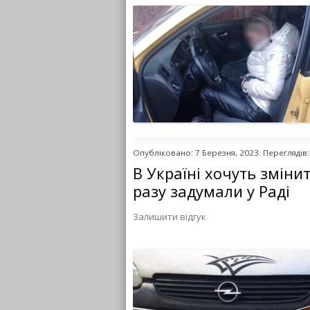
Опубліковано: 7 Березня, 2023. Переглядів:
В Україні хочуть зміни
разу задумали у Раді
Залишити відгук