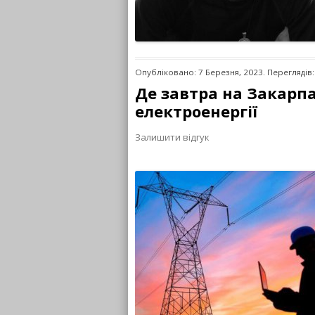
Опубліковано: 7 Березня, 2023. Переглядів:
Де завтра на Закарп
електроенергії
Залишити відгук