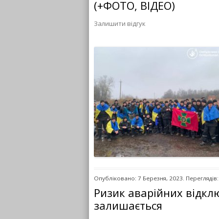
(+ФОТО, ВІДЕО)
Залишити відгук
Опубліковано: 7 Березня, 2023. Переглядів:
Ризик аварійних відклю
залишається