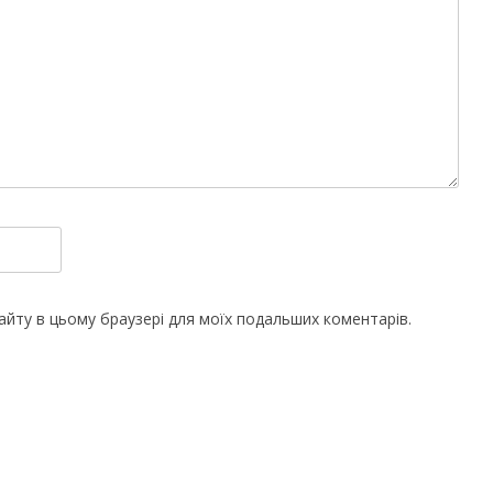
 сайту в цьому браузері для моїх подальших коментарів.