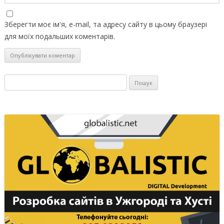
Зберегти моє ім'я, e-mail, та адресу сайту в цьому браузері
для моїх подальших коментарів.
Пошук