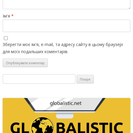
Ім'я
*
Зберегти моє ім'я, e-mail, та адресу сайту в цьому браузері
для моїх подальших коментарів.
Пошук