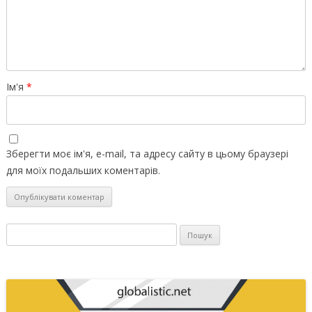
Ім'я
*
Зберегти моє ім'я, e-mail, та адресу сайту в цьому браузері
для моїх подальших коментарів.
Пошук