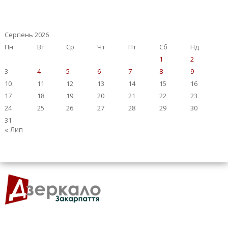
Серпень 2026
Пн
Вт
Ср
Чт
Пт
Сб
Нд
1
2
3
4
5
6
7
8
9
10
11
12
13
14
15
16
17
18
19
20
21
22
23
24
25
26
27
28
29
30
31
« Лип