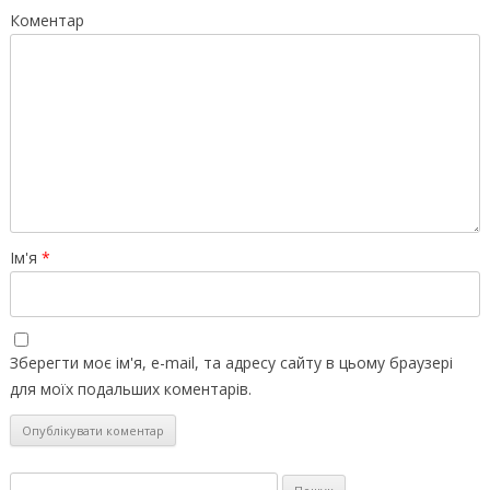
Коментар
Ім'я
*
Зберегти моє ім'я, e-mail, та адресу сайту в цьому браузері
для моїх подальших коментарів.
Пошук