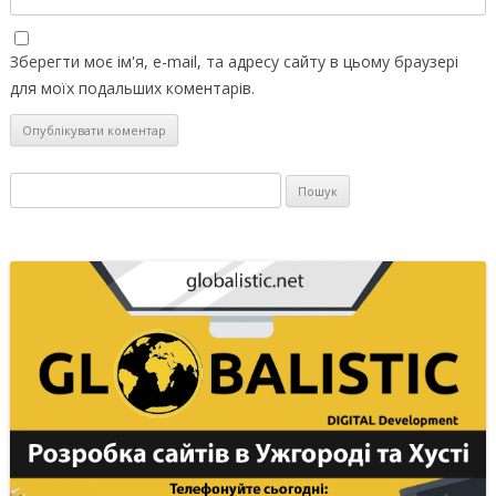
Зберегти моє ім'я, e-mail, та адресу сайту в цьому браузері
для моїх подальших коментарів.
Пошук