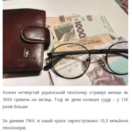
Кожен четвертий український пенсіонер отримує менше як
3000 гривень на місяць. Тоді як деякі колишні судді – у 130
разів більше.
За даними ПФУ, в нашій країні зареєстровано 10,3 мільйона
пенсіонерів.