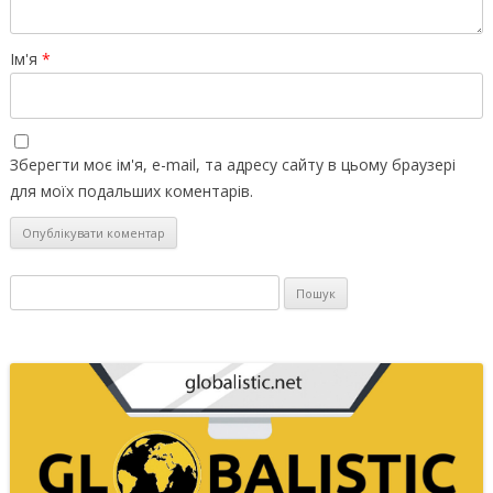
Ім'я
*
Зберегти моє ім'я, e-mail, та адресу сайту в цьому браузері
для моїх подальших коментарів.
Пошук