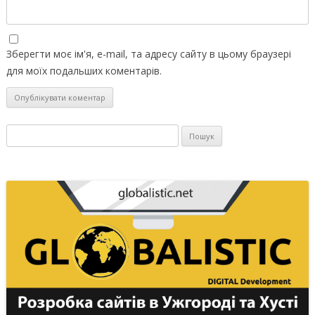
Зберегти моє ім'я, e-mail, та адресу сайту в цьому браузері
для моїх подальших коментарів.
Пошук