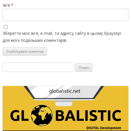
Ім'я
*
Зберегти моє ім'я, e-mail, та адресу сайту в цьому браузері
для моїх подальших коментарів.
Пошук