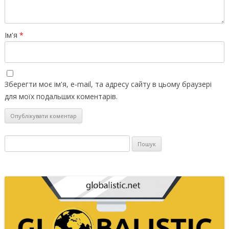
Ім'я
*
Зберегти моє ім'я, e-mail, та адресу сайту в цьому браузері
для моїх подальших коментарів.
Пошук