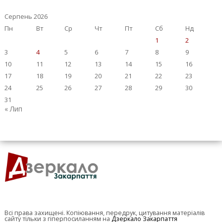
Серпень 2026
Пн
Вт
Ср
Чт
Пт
Сб
Нд
1
2
3
4
5
6
7
8
9
10
11
12
13
14
15
16
17
18
19
20
21
22
23
24
25
26
27
28
29
30
31
« Лип
Всі права захищені. Копіювання, передрук, цитування матеріалів
сайту тільки з гіперпосиланням на
Дзеркало Закарпаття