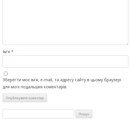
Ім'я
*
Зберегти моє ім'я, e-mail, та адресу сайту в цьому браузері
для моїх подальших коментарів.
Пошук