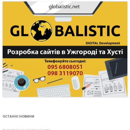
ОСТАННІ НОВИНИ