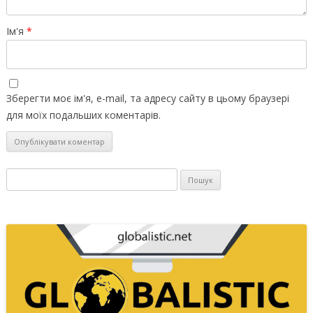
Ім'я
*
Зберегти моє ім'я, e-mail, та адресу сайту в цьому браузері
для моїх подальших коментарів.
Пошук