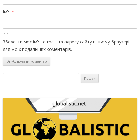
Ім'я
*
Зберегти моє ім'я, e-mail, та адресу сайту в цьому браузері
для моїх подальших коментарів.
Пошук