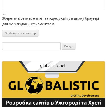
Зберегти моє ім'я, e-mail, та адресу сайту в цьому браузері
для моїх подальших коментарів.
Пошук