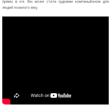
прямо в очі. Він може стати чудовим компаньйоном для
людей похилого віку.