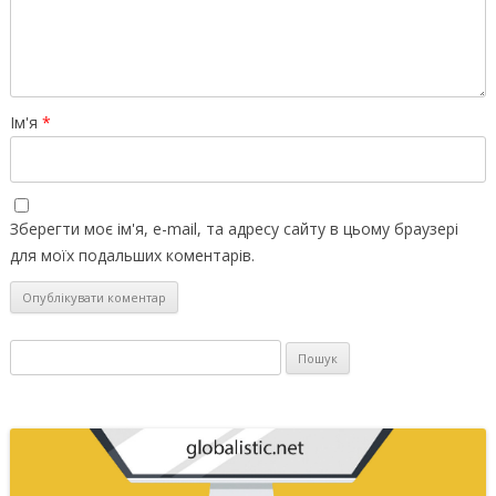
Ім'я
*
Зберегти моє ім'я, e-mail, та адресу сайту в цьому браузері
для моїх подальших коментарів.
Пошук