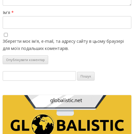
Ім'я
*
Зберегти моє ім'я, e-mail, та адресу сайту в цьому браузері
для моїх подальших коментарів.
Пошук