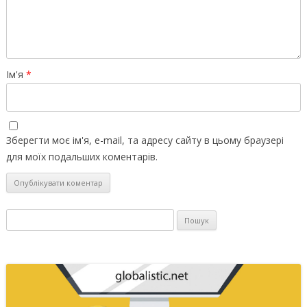
Ім'я
*
Зберегти моє ім'я, e-mail, та адресу сайту в цьому браузері
для моїх подальших коментарів.
Пошук