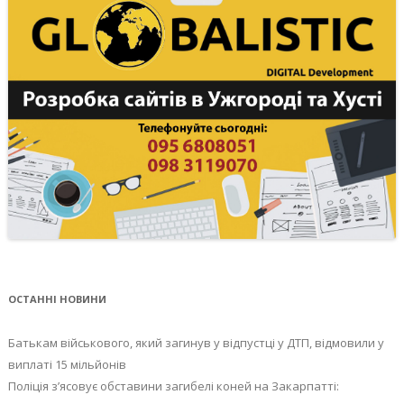
ОСТАННІ НОВИНИ
Батькам військового, який загинув у відпустці у ДТП, відмовили у
виплаті 15 мільйонів
Поліція з’ясовує обставини загибелі коней на Закарпатті: