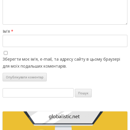
Ім'я
*
Зберегти моє ім'я, e-mail, та адресу сайту в цьому браузері
для моїх подальших коментарів.
Пошук