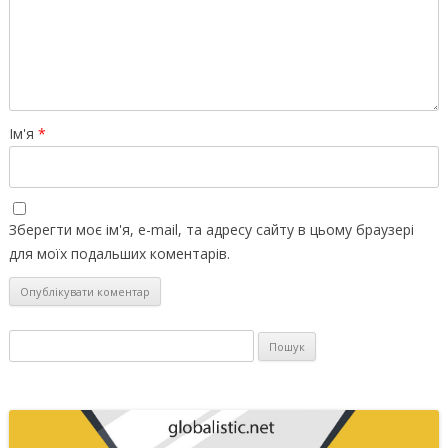
Ім'я
*
Зберегти моє ім'я, e-mail, та адресу сайту в цьому браузері
для моїх подальших коментарів.
Пошук