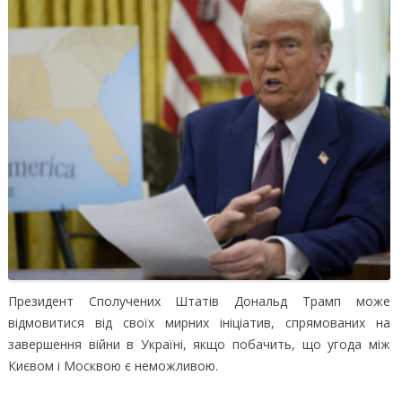
Президент Сполучених Штатів Дональд Трамп може
відмовитися від своїх мирних ініціатив, спрямованих на
завершення війни в Україні, якщо побачить, що угода між
Києвом і Москвою є неможливою.