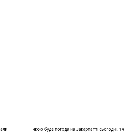
лали
Якою буде погода на Закарпатті сьогодні, 14