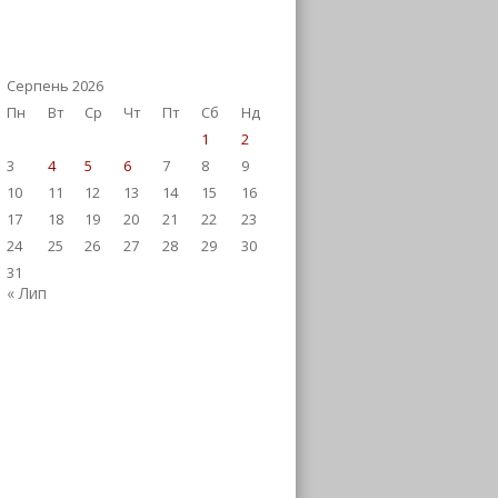
Серпень 2026
Пн
Вт
Ср
Чт
Пт
Сб
Нд
1
2
3
4
5
6
7
8
9
10
11
12
13
14
15
16
17
18
19
20
21
22
23
24
25
26
27
28
29
30
31
« Лип