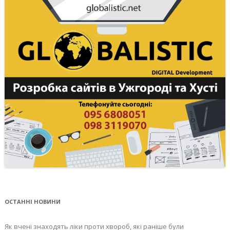
ОСТАННІ НОВИНИ
Як вчені знаходять ліки проти хвороб, які раніше були