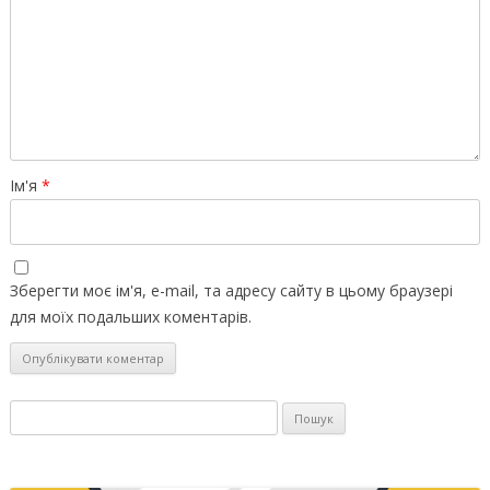
Ім'я
*
Зберегти моє ім'я, e-mail, та адресу сайту в цьому браузері
для моїх подальших коментарів.
Пошук