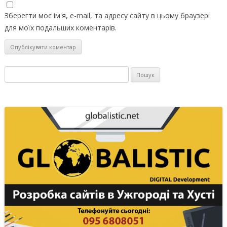
Зберегти моє ім'я, e-mail, та адресу сайту в цьому браузері
для моїх подальших коментарів.
Пошук