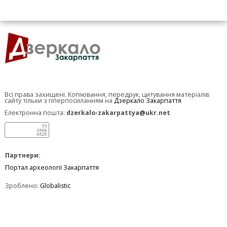
Всі права захищені. Копіювання, передрук, цитування матеріалів
сайту тільки з гіперпосиланням на
Дзеркало Закарпаття
Електронна пошта:
dzerkalo-zakarpattya@ukr.net
Партнери:
Портал археології Закарпаття
Зроблено:
Globalistic