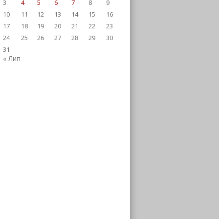
3
4
5
6
7
8
9
10
11
12
13
14
15
16
17
18
19
20
21
22
23
24
25
26
27
28
29
30
31
« Лип