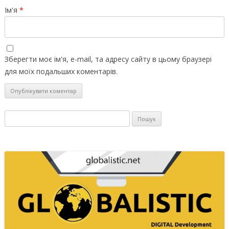
Ім'я
*
Зберегти моє ім'я, e-mail, та адресу сайту в цьому браузері
для моїх подальших коментарів.
Пошук