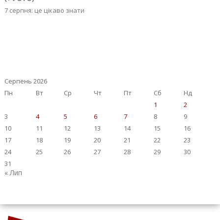
7 серпня: це цікаво знати
Серпень 2026
Пн
Вт
Ср
Чт
Пт
Сб
Нд
1
2
3
4
5
6
7
8
9
10
11
12
13
14
15
16
17
18
19
20
21
22
23
24
25
26
27
28
29
30
31
« Лип