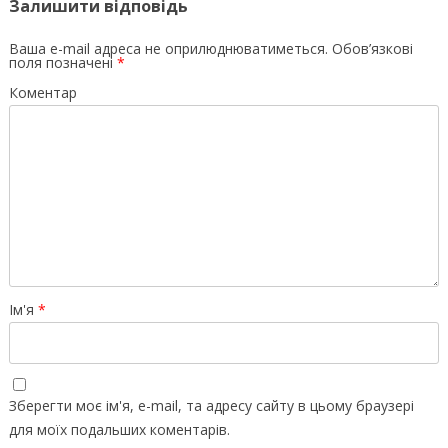
Залишити відповідь
Ваша e-mail адреса не оприлюднюватиметься.
Обов’язкові
поля позначені
*
Коментар
Ім'я
*
Зберегти моє ім'я, e-mail, та адресу сайту в цьому браузері
для моїх подальших коментарів.