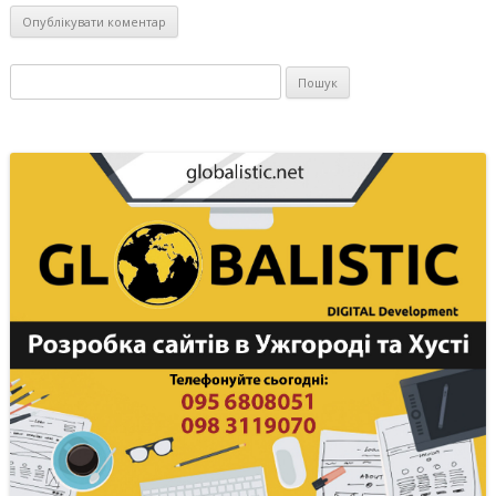
Пошук