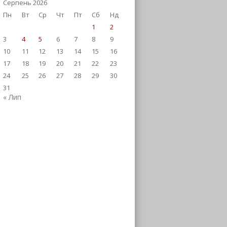
Серпень 2026
Пн
Вт
Ср
Чт
Пт
Сб
Нд
1
2
3
4
5
6
7
8
9
10
11
12
13
14
15
16
17
18
19
20
21
22
23
24
25
26
27
28
29
30
31
« Лип