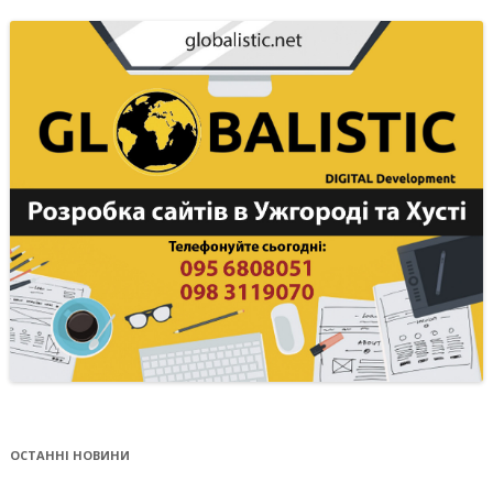
ОСТАННІ НОВИНИ