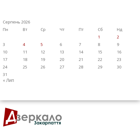
Серпень 2026
Пн
Вт
Ср
Чт
Пт
Сб
Нд
1
2
3
4
5
6
7
8
9
10
11
12
13
14
15
16
17
18
19
20
21
22
23
24
25
26
27
28
29
30
31
« Лип