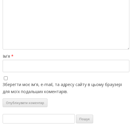
Ім'я
*
Зберегти моє ім'я, e-mail, та адресу сайту в цьому браузері
для моїх подальших коментарів.
Пошук