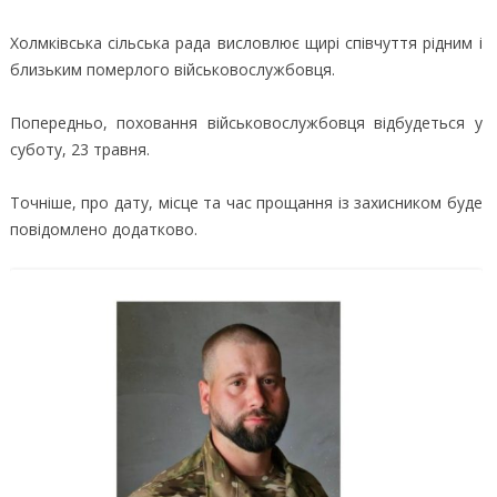
Холмківська сільська рада висловлює щирі співчуття рідним і
близьким померлого військовослужбовця.
Попередньо, поховання військовослужбовця відбудеться у
суботу, 23 травня.
Точніше, про дату, місце та час прощання із захисником буде
повідомлено додатково.