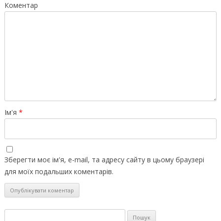
Коментар
Ім'я
*
Зберегти моє ім'я, e-mail, та адресу сайту в цьому браузері
для моїх подальших коментарів.
Пошук