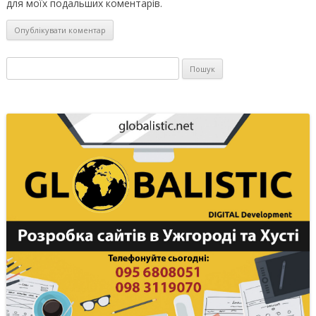
для моїх подальших коментарів.
Пошук