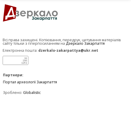
Всі права захищені. Копіювання, передрук, цитування матеріалів
сайту тільки з гіперпосиланням на
Дзеркало Закарпаття
Електронна пошта:
dzerkalo-zakarpattya@ukr.net
Партнери:
Портал археології Закарпаття
Зроблено:
Globalistic