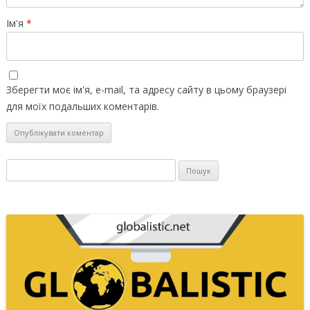
Ім'я
*
Зберегти моє ім'я, e-mail, та адресу сайту в цьому браузері
для моїх подальших коментарів.
Пошук