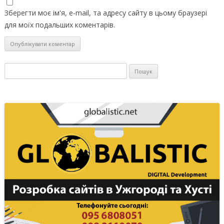
Зберегти моє ім'я, e-mail, та адресу сайту в цьому браузері
для моїх подальших коментарів.
Пошук