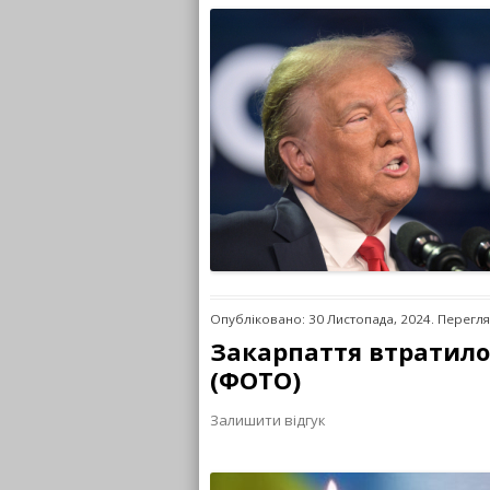
Опубліковано: 30 Листопада, 2024. Перегля
Закарпаття втратило 
(ФОТО)
Залишити відгук