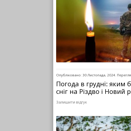
Опубліковано: 30 Листопада, 2024. Перегля
Погода в грудні: яким 
сніг на Різдво і Новий р
Залишити відгук