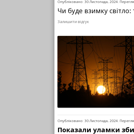
Опубліковано: 30 Листопада, 2024. Перегля
Чи буде взимку світло: 
Залишити відгук
Опубліковано: 30 Листопада, 2024. Перегля
Показали уламки збит