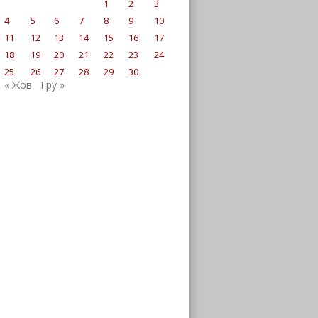
1
2
3
4
5
6
7
8
9
10
11
12
13
14
15
16
17
18
19
20
21
22
23
24
25
26
27
28
29
30
« Жов
Гру »