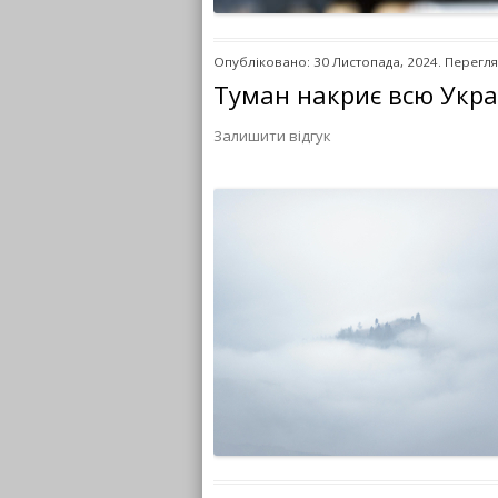
Опубліковано: 30 Листопада, 2024. Перегля
Туман накриє всю Украї
Залишити відгук