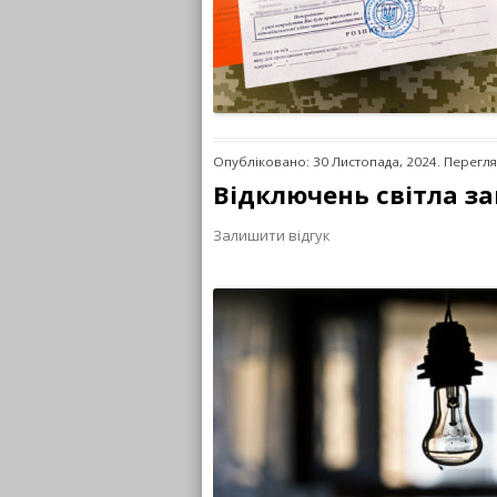
Опубліковано: 30 Листопада, 2024. Перегля
Відключень світла з
Залишити відгук