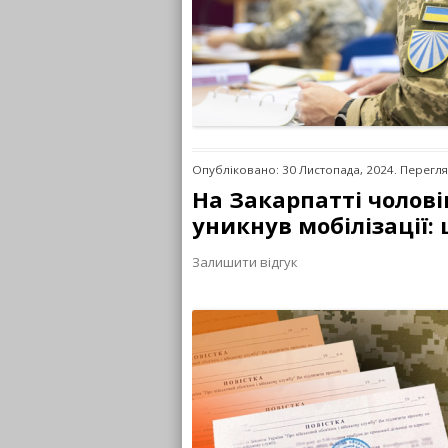
Опубліковано: 30 Листопада, 2024. Перегля
На Закарпатті чолові
уникнув мобілізації:
Залишити відгук