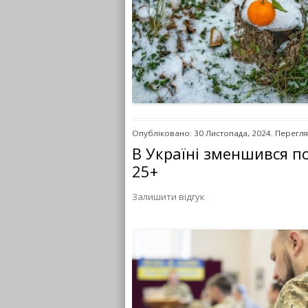
Опубліковано: 30 Листопада, 2024. Перегля
В Україні зменшився по
25+
Залишити відгук