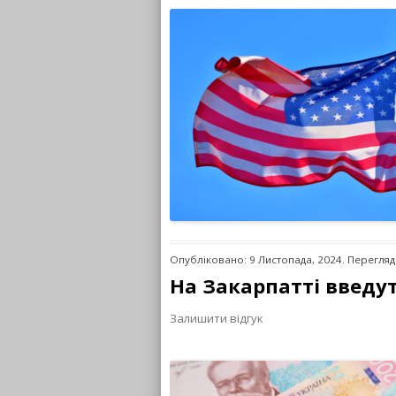
Опубліковано: 9 Листопада, 2024. Перегляд
На Закарпатті введут
Залишити відгук