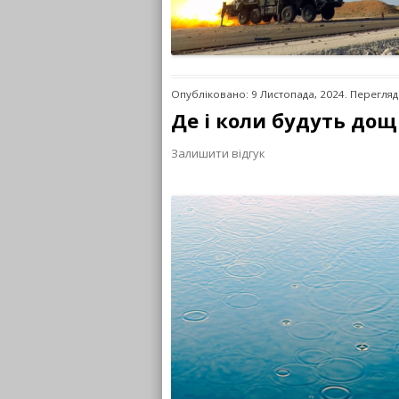
Опубліковано: 9 Листопада, 2024. Перегляд
Де і коли будуть дощ
Залишити відгук