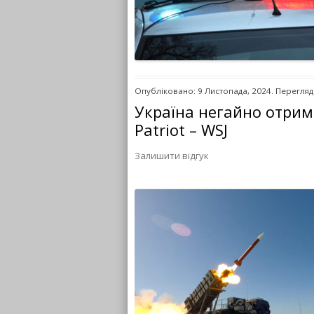
Опубліковано: 9 Листопада, 2024. Перегляді
Україна негайно отрим
Patriot – WSJ
Залишити відгук