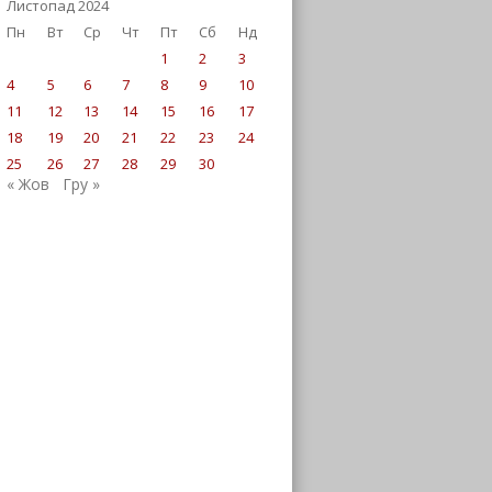
Листопад 2024
Пн
Вт
Ср
Чт
Пт
Сб
Нд
1
2
3
4
5
6
7
8
9
10
11
12
13
14
15
16
17
18
19
20
21
22
23
24
25
26
27
28
29
30
« Жов
Гру »