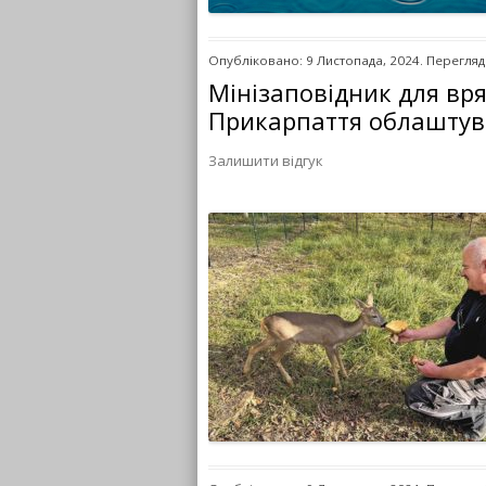
Опубліковано: 9 Листопада, 2024. Перегляді
Мінізаповідник для вря
Прикарпаття облаштува
Залишити відгук