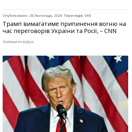
Опубліковано: 28 Листопада, 2024. Переглядів: 548
Трамп вимагатиме припинення вогню на
час переговорів України та Росії, – CNN
Залишити відгук