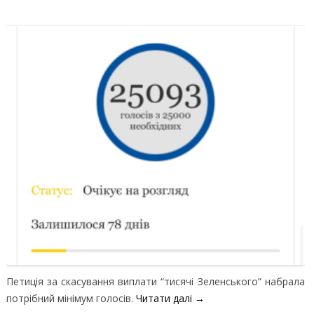
Петиція за скасування виплати “тисячі Зеленського” набрала
потрібний мінімум голосів.
Читати далі
→