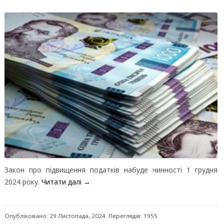
Закон про підвищення податків набуде чинності 1 грудня
2024 року.
Читати далі
→
Опубліковано: 29 Листопада, 2024. Переглядів: 1955