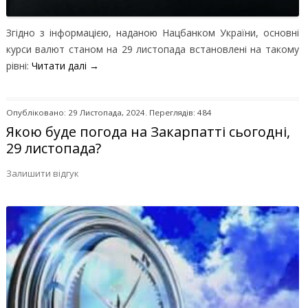
Згідно з інформацією, наданою Нацбанком України, основні
курси валют станом на 29 листопада встановлені на такому
рівні:
Читати далі
→
Опубліковано: 29 Листопада, 2024. Переглядів: 484
Якою буде погода на Закарпатті сьогодні,
29 листопада?
Залишити відгук