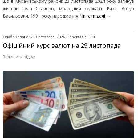
що в Мукачівському районі: 23 листопада 2024 року загинув
житель села Станово, молодший сержант Ривті Артур
Васильович, 1991 року народження.
Читати далі
→
Опубліковано: 29 Листопада, 2024. Переглядів: 559
Офіційний курс валют на 29 листопада
Залишити відгук