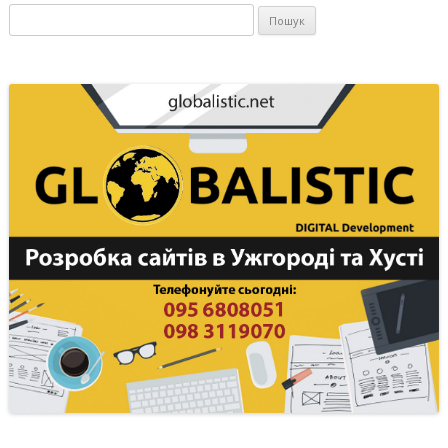
Пошук