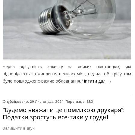
Через відсутність захисту на деяких підстанціях, які
відповідають за живлення великих міст, під час обстрілу там
було пошкоджене важче обладнання.
Читати далі
→
Опубліковано: 29 Листопада, 2024. Переглядів: 880
“Будемо вважати це помилкою друкаря”:
Податки зростуть все-таки у грудні
Залишити відгук