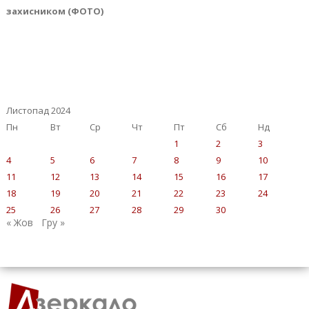
захисником (ФОТО)
Листопад 2024
Пн
Вт
Ср
Чт
Пт
Сб
Нд
1
2
3
4
5
6
7
8
9
10
11
12
13
14
15
16
17
18
19
20
21
22
23
24
25
26
27
28
29
30
« Жов
Гру »