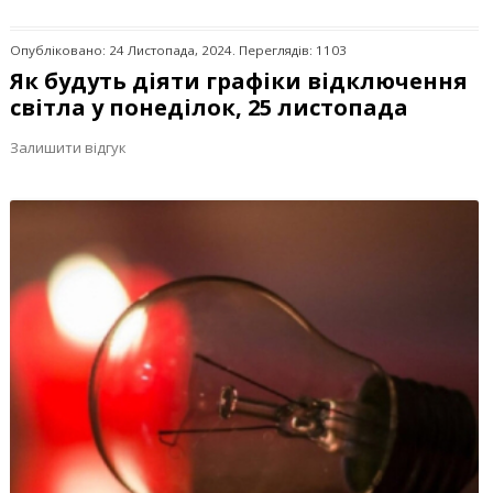
Опубліковано: 24 Листопада, 2024. Переглядів: 1103
Як будуть діяти графіки відключення
світла у понеділок, 25 листопада
Залишити відгук