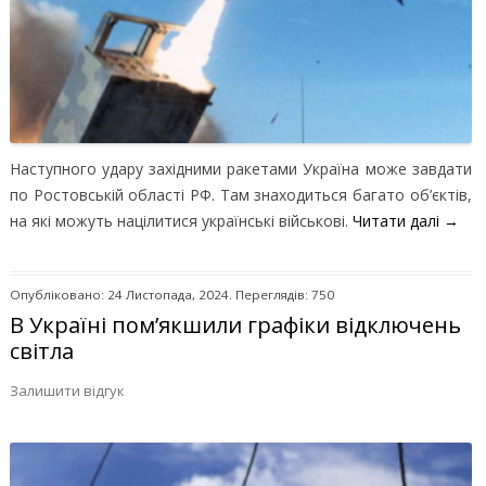
Наступного удару західними ракетами Україна може завдати
по Ростовській області РФ. Там знаходиться багато об’єктів,
на які можуть націлитися українські військові.
Читати далі
→
Опубліковано: 24 Листопада, 2024. Переглядів: 750
В Україні пом’якшили графіки відключень
світла
Залишити відгук