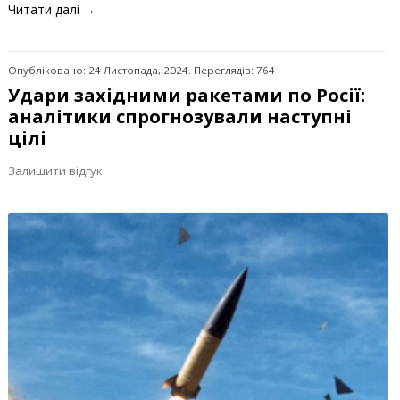
Читати далі
→
Опубліковано: 24 Листопада, 2024. Переглядів: 764
Удари західними ракетами по Росії:
аналітики спрогнозували наступні
цілі
Залишити відгук