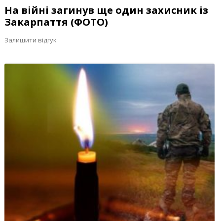
На війні загинув ще один захисник із
Закарпаття (ФОТО)
Залишити відгук