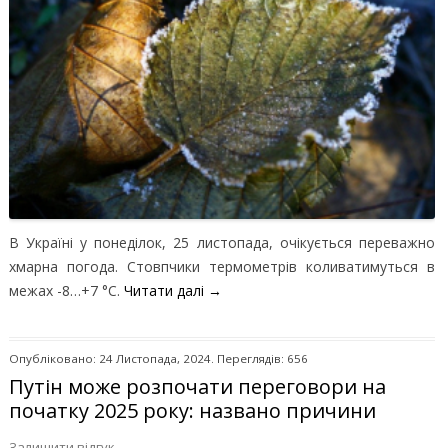
В Україні у понеділок, 25 листопада, очікується переважно
хмарна погода. Стовпчики термометрів коливатимуться в
межах -8…+7 °C.
Читати далі
→
Опубліковано: 24 Листопада, 2024. Переглядів: 656
Путін може розпочати переговори на
початку 2025 року: названо причини
Залишити відгук