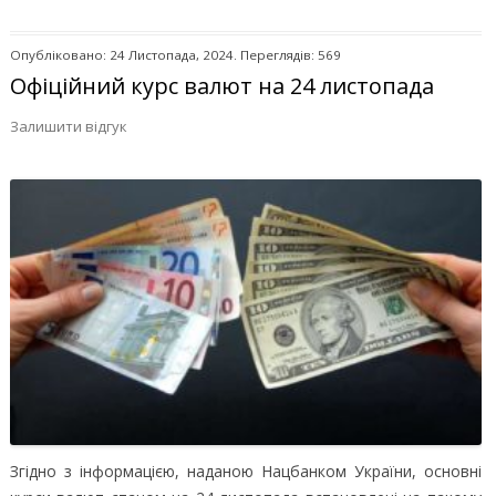
Опубліковано: 24 Листопада, 2024. Переглядів: 569
Офіційний курс валют на 24 листопада
Залишити відгук
Згідно з інформацією, наданою Нацбанком України, основні