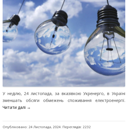
У неділю, 24 листопада, за вказівкою Укренерго, в Україні
зменшать обсяги обмежень споживання електроенергії.
Читати далі
→
Опубліковано: 24 Листопада, 2024. Переглядів: 2232