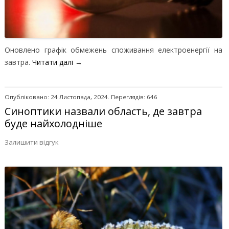
Оновлено графік обмежень споживання електроенергії на
завтра.
Читати далі
→
Опубліковано: 24 Листопада, 2024. Переглядів: 646
Синоптики назвали область, де завтра
буде найхолодніше
Залишити відгук