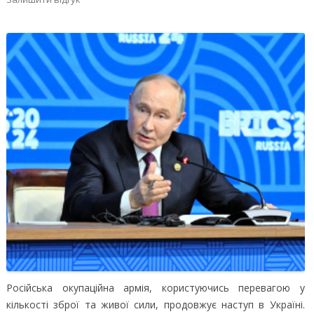
Російська окупаційна армія, користуючись перевагою у
кількості зброї та живої сили, продовжує наступ в Україні.