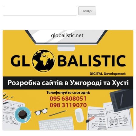
Пошук