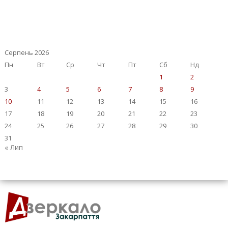
Серпень 2026
Пн
Вт
Ср
Чт
Пт
Сб
Нд
1
2
3
4
5
6
7
8
9
10
11
12
13
14
15
16
17
18
19
20
21
22
23
24
25
26
27
28
29
30
31
« Лип