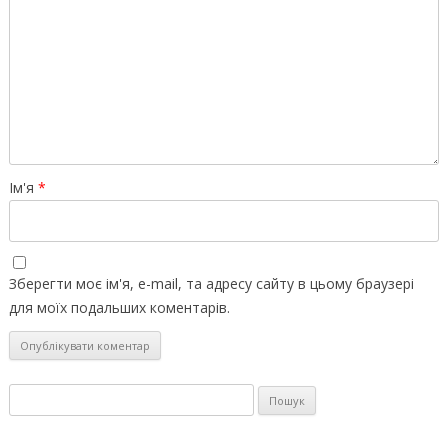
Ім'я
*
Зберегти моє ім'я, e-mail, та адресу сайту в цьому браузері
для моїх подальших коментарів.
Пошук