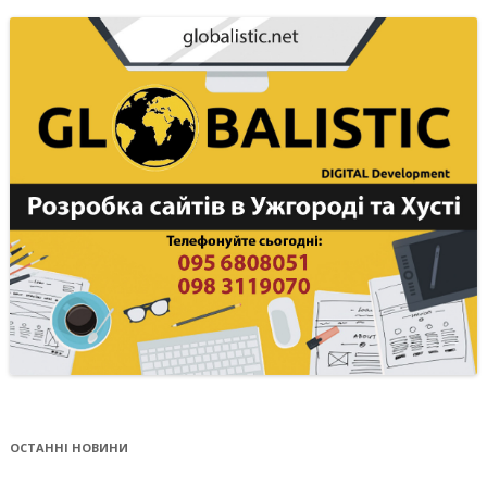
ОСТАННІ НОВИНИ