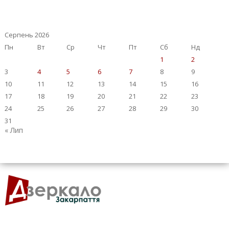
Серпень 2026
Пн
Вт
Ср
Чт
Пт
Сб
Нд
1
2
3
4
5
6
7
8
9
10
11
12
13
14
15
16
17
18
19
20
21
22
23
24
25
26
27
28
29
30
31
« Лип