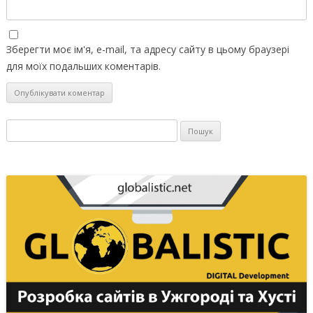
Зберегти моє ім'я, e-mail, та адресу сайту в цьому браузері
для моїх подальших коментарів.
Пошук