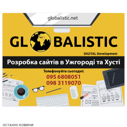
ОСТАННІ НОВИНИ