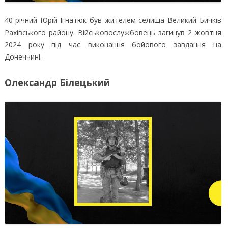
40-річний Юрій Ігнатюк був жителем селища Великий Бичків
Рахівського району. Військовослужбовець загинув 2 жовтня
2024 року під час виконання бойового завдання на
Донеччині.
Олександр Білецький