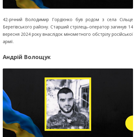
42-річний Володимир Гордієнко був родом з села Сільце
Берегівського району. Старший стрілець-оператор загинув 14
вересня 2024 року внаслідок мінометного обстрілу російської
армії.
Андрій Волощук