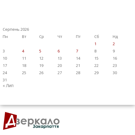
Серпень 2026
Пн
Вт
Ср
Чт
Пт
Сб
Нд
1
2
3
4
5
6
7
8
9
10
11
12
13
14
15
16
17
18
19
20
21
22
23
24
25
26
27
28
29
30
31
« Лип