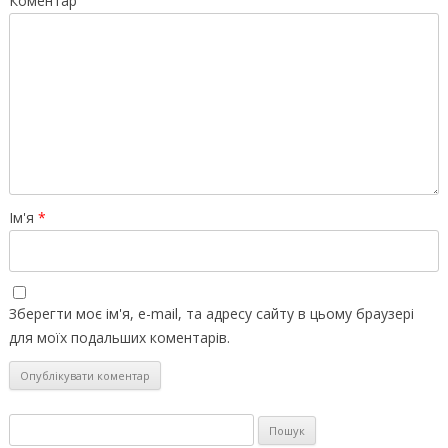
Коментар
Ім'я
*
Зберегти моє ім'я, e-mail, та адресу сайту в цьому браузері
для моїх подальших коментарів.
Пошук