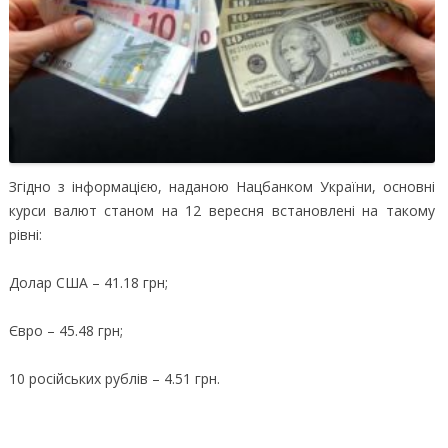
Згідно з інформацією, наданою Нацбанком України, основні
курси валют станом на 12 вересня встановлені на такому
рівні:
Долар США – 41.18 грн;
Євро – 45.48 грн;
10 російських рублів – 4.51 грн.