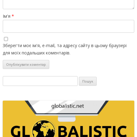
Ім'я
*
Зберегти моє ім'я, e-mail, та адресу сайту в цьому браузері
для моїх подальших коментарів.
Пошук