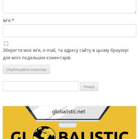
Ім'я
*
Зберегти моє ім'я, e-mail, та адресу сайту в цьому браузері
для моїх подальших коментарів.
Пошук