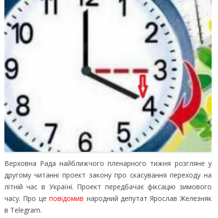
Верховна Рада найближчого пленарного тижня розгляне у
другому читанні проект закону про скасування переходу на
літній час в Україні.
Проект передбачає фіксацію зимового
часу. Про це
повідомив
народний депутат Ярослав Железняк
в Telegram.