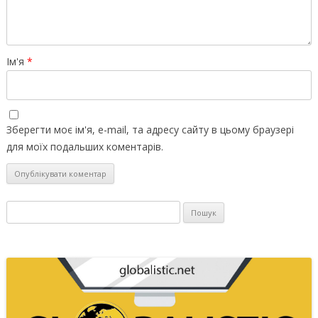
Ім'я
*
Зберегти моє ім'я, e-mail, та адресу сайту в цьому браузері
для моїх подальших коментарів.
Пошук