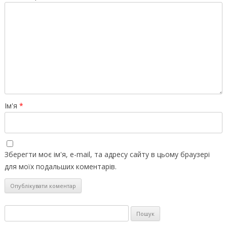
Ім'я
*
Зберегти моє ім'я, e-mail, та адресу сайту в цьому браузері
для моїх подальших коментарів.
Пошук