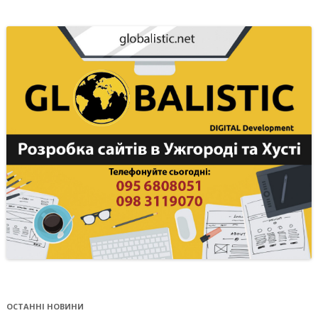
ОСТАННІ НОВИНИ