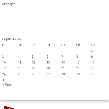
експерт
Серпень 2026
Пн
Вт
Ср
Чт
Пт
Сб
Нд
1
2
3
4
5
6
7
8
9
10
11
12
13
14
15
16
17
18
19
20
21
22
23
24
25
26
27
28
29
30
31
« Лип