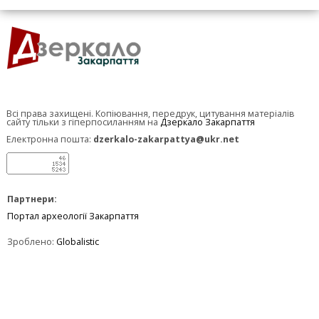
Всі права захищені. Копіювання, передрук, цитування матеріалів
сайту тільки з гіперпосиланням на
Дзеркало Закарпаття
Електронна пошта:
dzerkalo-zakarpattya@ukr.net
Партнери:
Портал археології Закарпаття
Зроблено:
Globalistic