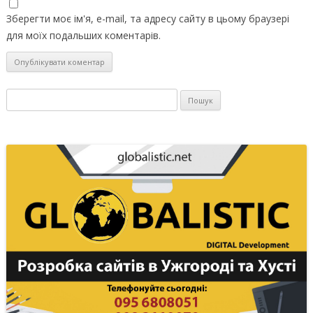
Зберегти моє ім'я, e-mail, та адресу сайту в цьому браузері
для моїх подальших коментарів.
Пошук