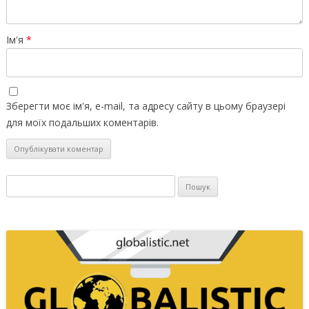
Ім'я
*
Зберегти моє ім'я, e-mail, та адресу сайту в цьому браузері
для моїх подальших коментарів.
Пошук