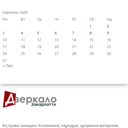
Серпень 2026
Пн
Вт
Ср
Чт
Пт
Сб
Нд
1
2
3
4
5
6
7
8
9
10
11
12
13
14
15
16
17
18
19
20
21
22
23
24
25
26
27
28
29
30
31
« Лип
Всі права захищені. Копіювання, передрук, цитування матеріалів