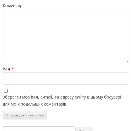
Коментар
Ім'я
*
Зберегти моє ім'я, e-mail, та адресу сайту в цьому браузері
для моїх подальших коментарів.
Пошук