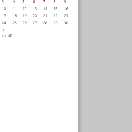
3
4
5
6
7
8
9
10
11
12
13
14
15
16
17
18
19
20
21
22
23
24
25
26
27
28
29
30
31
« Лип